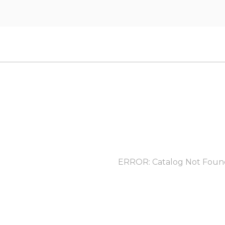
ERROR: Catalog Not Foun