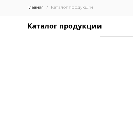
Главная
Каталог продукции
/
Каталог продукции