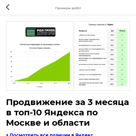
Примеры работ
Продвижение за 3 месяца
в топ-10 Яндекса по
Москве и области
+ Посмотреть все позиции в Яндекс