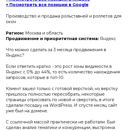
+ Посмотреть все позиции в Google
Производство и продажа рольставней и роллетов для
окон
Регион:
Москва и область
Продвижение и приоритетная система:
Яндекс
Что можно сделать за 3 месяца продвижения в
Яндекс?
Если ответить кратко - это рост зоны видимости в
Яндекс с 0% до 44%, то есть количество нахождения
запросов, которые в топ-10.
Клиент зашел только с готовой версткой, но верстку
пришлось полностью пересобрать, некоторые
страницы отрисовать по новой и сверстать, в итоге
сделали посадку на WordPress. И спустя месяц сайт
уже был на домене.
С ссылочной массой практически не работали. Был
сделан анализ тематики и конкуренции, выстроена