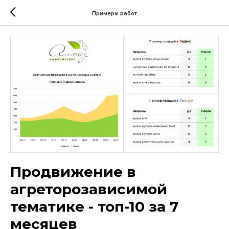
Примеры работ
Продвижение в
агреторозависимой
тематике - топ-10 за 7
месяцев