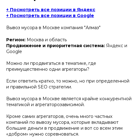
+ Посмотреть все позиции в Яндекс
+ Посмотреть все позиции в Google
Вывоз мусора в Москве компания "Алмаз"
Регион:
Москва и область
Продвижение и приоритетная система:
Яндекс и
Google
Можно ли продвигаться в тематике, где
преимущественно одни агрегаторы?
Если ответить кратко, то можно, но при определенной
и правильной SEO стратегии.
Вывоз мусора в Москве является крайне конкурентной
тематикой и агрегаторозависимой.
Кроме самих агрегаторов, очень много частных
компаний по вывозу мусора, которые вкладывают
большие деньги в продвижение и вот со всем этим
«добром» нужно соревноваться.